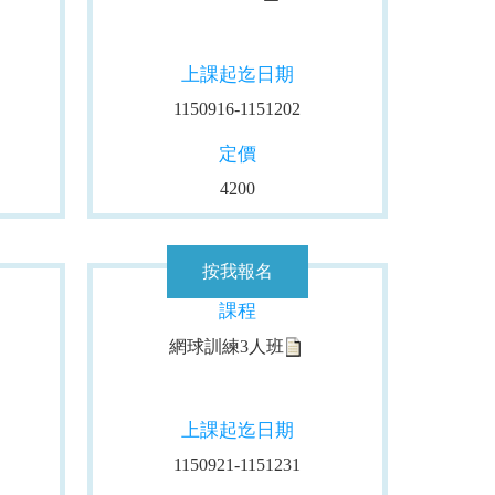
上課起迄日期
1150916-1151202
定價
4200
課程
網球訓練3人班
上課起迄日期
1150921-1151231