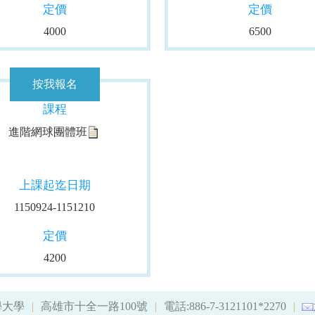
定價
定價
4000
6500
課程
進階網球團體班
上課起迄日期
1150924-1151210
定價
4200
學大學
高雄市十全一路100號
電話:886-7-3121101*2270