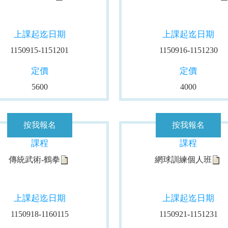
上課起迄日期
上課起迄日期
1150915-1151201
1150916-1151230
定價
定價
5600
4000
課程
課程
傳統武術-鶴拳
網球訓練個人班
上課起迄日期
上課起迄日期
1150918-1160115
1150921-1151231