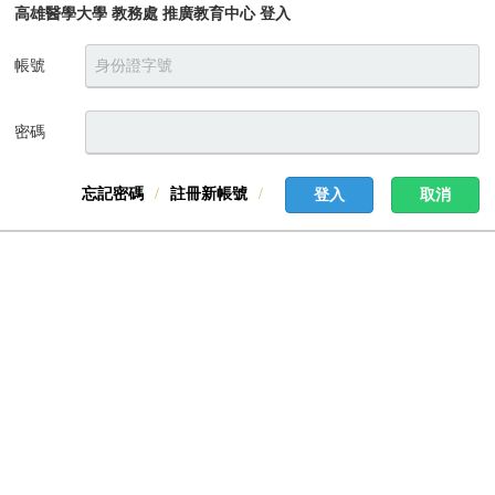
高雄醫學大學 教務處 推廣教育中心 登入
帳號
密碼
忘記密碼
註冊新帳號
登入
取消