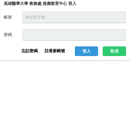
高雄醫學大學 教務處 推廣教育中心 登入
帳號
密碼
忘記密碼
註冊新帳號
登入
取消