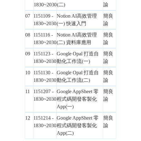
1830~2030
(二)
諭
07
1151109 -
Notion AI高效管理
簡良
1830~2030
(一) 快速入門
諭
08
1151116 -
Notion AI高效管理
簡良
1830~2030
(二) 資料庫應用
諭
09
1151123 -
Google Opal 打造自
簡良
1830~2030
動化工作流(一)
諭
10
1151130 -
Google Opal 打造自
簡良
1830~2030
動化工作流(二)
諭
11
1151207 -
Google AppSheet 零
簡良
1830~2030
程式碼開發客製化
諭
App(一)
12
1151214 -
Google AppSheet 零
簡良
1830~2030
程式碼開發客製化
諭
App(二)